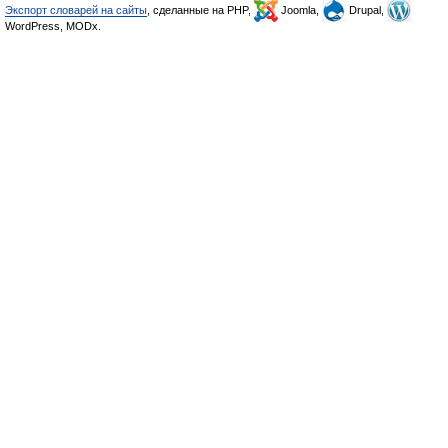
Экспорт словарей на сайты
, сделанные на PHP,
Joomla,
Drupal,
WordPress, MODx.